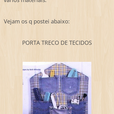
Vejam os q postei abaixo:
PORTA TRECO DE TECIDOS