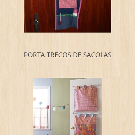
PORTA TRECOS DE SACOLAS