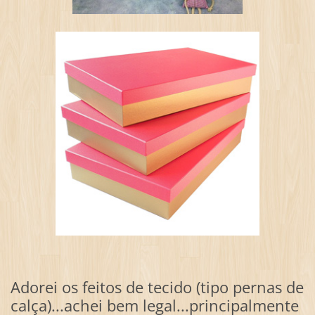
Adorei os feitos de tecido (tipo pernas de
calça)...achei bem legal...principalmente