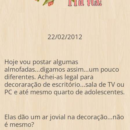
22/02/2012
Hoje vou postar algumas
almofadas...digamos assim...um pouco
diferentes. Achei-as legal para
decoraração de escritório...sala de TV ou
PC e até mesmo quarto de adolescentes.
Elas dão um ar jovial na decoração...não
é mesmo?