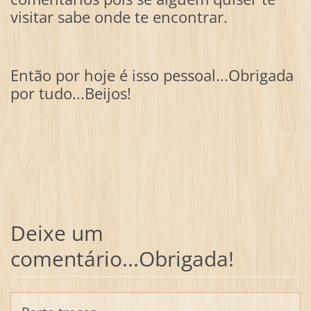
visitar sabe onde te encontrar.
Então por hoje é isso pessoal...Obrigada
por tudo...Beijos!
Deixe um
comentário...Obrigada!