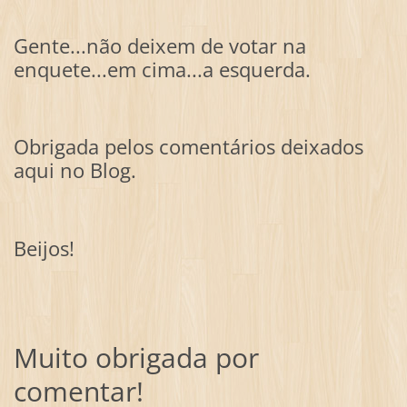
Gente...não deixem de votar na
enquete...em cima...a esquerda.
Obrigada pelos comentários deixados
aqui no Blog.
Beijos!
Muito obrigada por
comentar!