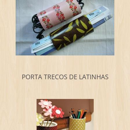
PORTA TRECOS DE LATINHAS