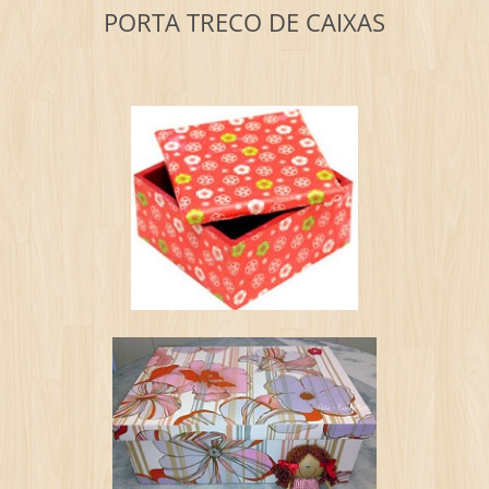
PORTA TRECO DE CAIXAS