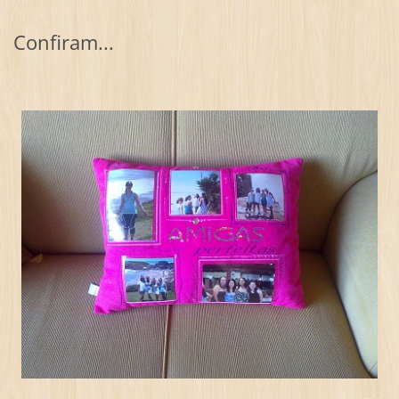
Confiram...