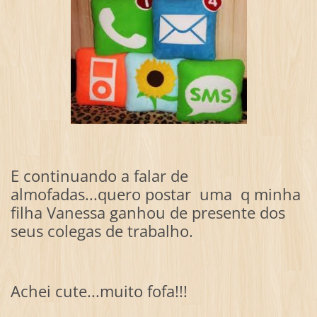
E continuando a falar de
almofadas...quero postar uma q minha
filha Vanessa ganhou de presente dos
seus colegas de trabalho.
Achei cute...muito fofa!!!