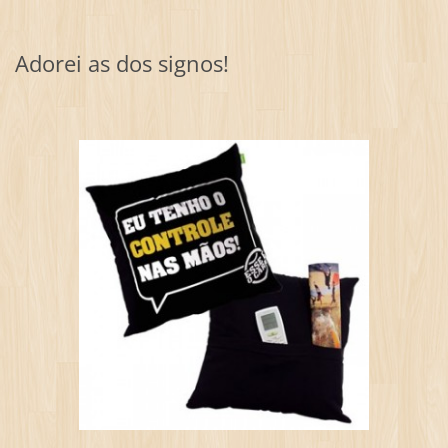
Adorei as dos signos!