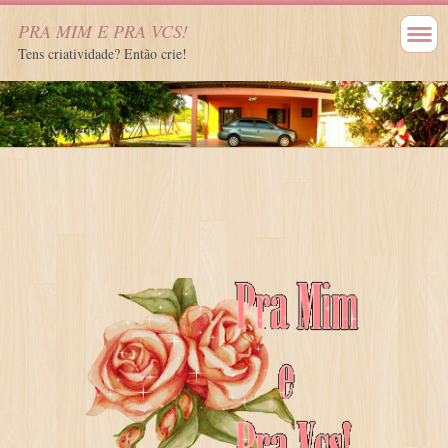
PRA MIM E PRA VCS!
Tens criatividade? Então crie!