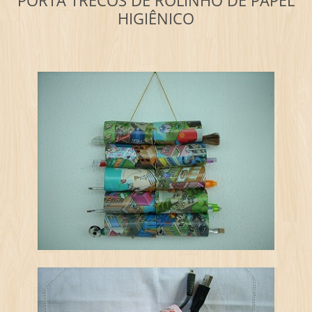
PORTA TRECOS DE ROLINHO DE PAPEL
HIGIÊNICO